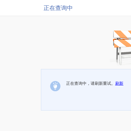
正在查询中
正在查询中，请刷新重试。
刷新