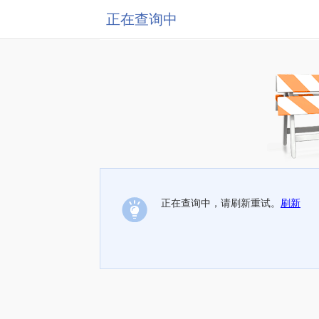
正在查询中
正在查询中，请刷新重试。
刷新