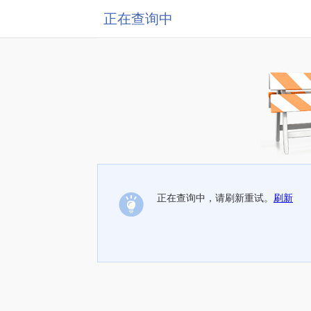
正在查询中
正在查询中，请刷新重试。
刷新